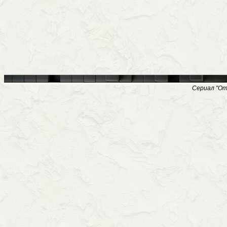
Сериал "Отб