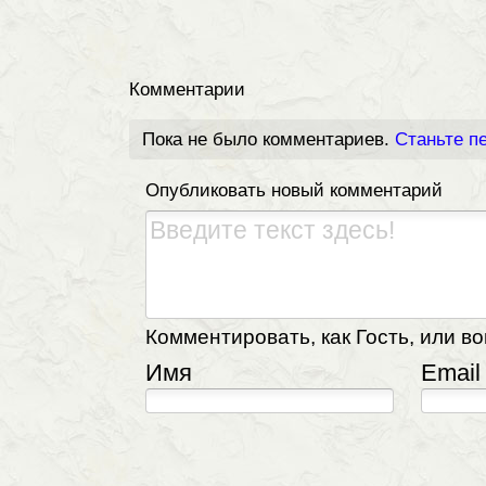
Комментарии
Пока не было комментариев.
Станьте п
Опубликовать новый комментарий
Комментировать, как Гость, или во
Имя
Email