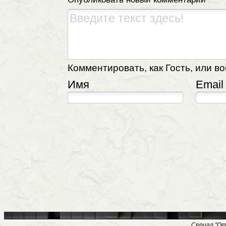
Комментировать, как Гость, или во
Имя
Email
Сериал "Отб