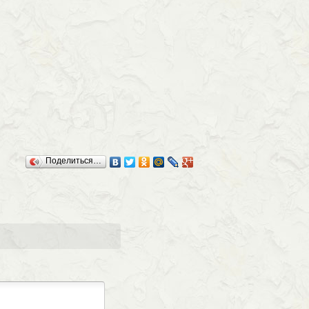
Поделиться…