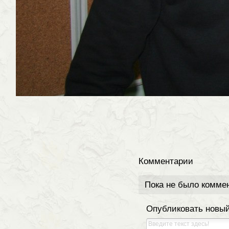
Комментарии
Пока не было комме
Опубликовать новы