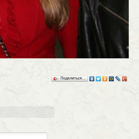
Поделиться…